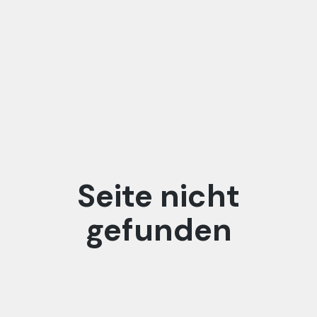
Seite nicht
gefunden