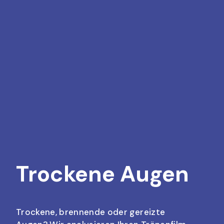
Trockene Augen
Trockene, brennende oder gereizte