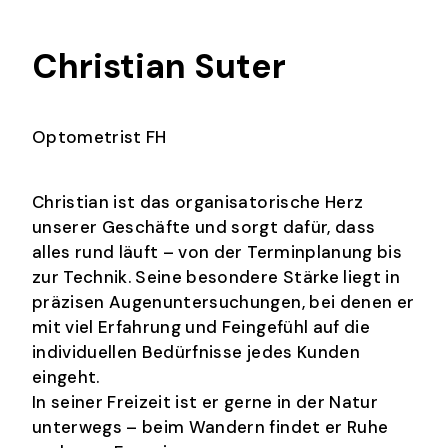
Christian Suter
Optometrist FH
Christian ist das organisatorische Herz
unserer Geschäfte und sorgt dafür, dass
alles rund läuft – von der Terminplanung bis
zur Technik. Seine besondere Stärke liegt in
präzisen Augenuntersuchungen, bei denen er
mit viel Erfahrung und Feingefühl auf die
individuellen Bedürfnisse jedes Kunden
eingeht.
In seiner Freizeit ist er gerne in der Natur
unterwegs – beim Wandern findet er Ruhe