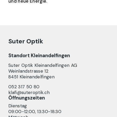
und neue Energie.
Suter Optik
Standort
Kleinandelfingen
Suter Optik Kleinandelfingen AG
Weinlandstrasse
12
8451
Kleinandelfingen
052 317 50 80
klafi@suteroptik.ch
Öffnungszeiten
Dienstag
09:00-12:00, 13:30-18:30