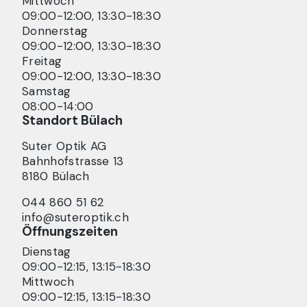
Mittwoch
09:00-12:00, 13:30-18:30
Donnerstag
09:00-12:00, 13:30-18:30
Freitag
09:00-12:00, 13:30-18:30
Samstag
08:00-14:00
Standort
Bülach
Suter Optik AG
Bahnhofstrasse
13
8180
Bülach
044 860 51 62
info@suteroptik.ch
Öffnungszeiten
Dienstag
09:00-12:15, 13:15-18:30
Mittwoch
09:00-12:15, 13:15-18:30